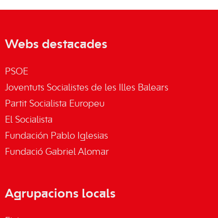
Webs destacades
PSOE
Joventuts Socialistes de les Illes Balears
Partit Socialista Europeu
El Socialista
Fundación Pablo Iglesias
Fundació Gabriel Alomar
Agrupacions locals