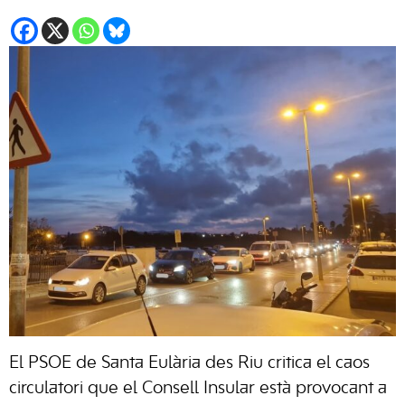
El PSOE de Santa Eulària des Riu critica el caos
circulatori que el Consell Insular està provocant a