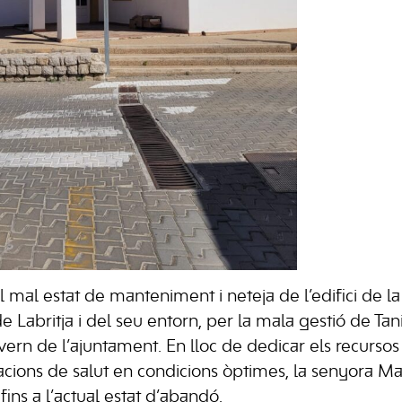
 mal estat de manteniment i neteja de l’edifici de la
e Labritja i del seu entorn, per la mala gestió de Tan
ern de l’ajuntament. En lloc de dedicar els recursos
lacions de salut en condicions òptimes, la senyora Ma
 fins a l’actual estat d’abandó.