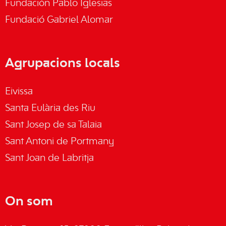
Fundación Pablo Iglesias
Fundació Gabriel Alomar
Agrupacions locals
Eivissa
Santa Eulària des Riu
Sant Josep de sa Talaia
Sant Antoni de Portmany
Sant Joan de Labritja
On som