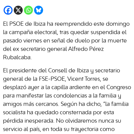
El PSOE de Ibiza ha reemprendido este domingo
la campaña electoral, tras quedar suspendida el
pasado viernes en señal de duelo por la muerte
del ex secretario general Alfredo Pérez
Rubalcaba.
El presidente del Consell de Ibiza y secretario
general de la FSE-PSOE, Vicent Torres, se
desplazó ayer a la capilla ardiente en el Congreso
para manifestar las condolencias a la familia y
amigos más cercanos. Según ha dicho, “la familia
socialista ha quedado consternada por esta
pérdida inesperada. No olvidaremos nunca su
servicio al país, en toda su trayectoria como