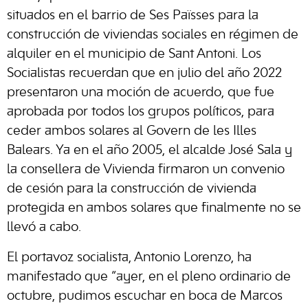
situados en el barrio de Ses Païsses para la
construcción de viviendas sociales en régimen de
alquiler en el municipio de Sant Antoni. Los
Socialistas recuerdan que en julio del año 2022
presentaron una moción de acuerdo, que fue
aprobada por todos los grupos políticos, para
ceder ambos solares al Govern de les Illes
Balears. Ya en el año 2005, el alcalde José Sala y
la consellera de Vivienda firmaron un convenio
de cesión para la construcción de vivienda
protegida en ambos solares que finalmente no se
llevó a cabo.
El portavoz socialista, Antonio Lorenzo, ha
manifestado que “ayer, en el pleno ordinario de
octubre, pudimos escuchar en boca de Marcos