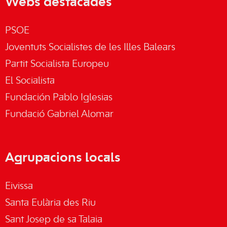
Webs destacades
PSOE
Joventuts Socialistes de les Illes Balears
Partit Socialista Europeu
El Socialista
Fundación Pablo Iglesias
Fundació Gabriel Alomar
Agrupacions locals
Eivissa
Santa Eulària des Riu
Sant Josep de sa Talaia