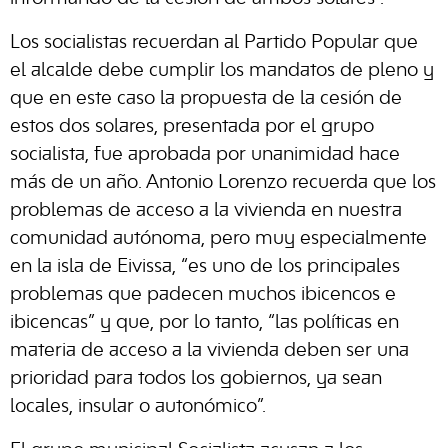
Los socialistas recuerdan al Partido Popular que
el alcalde debe cumplir los mandatos de pleno y
que en este caso la propuesta de la cesión de
estos dos solares, presentada por el grupo
socialista, fue aprobada por unanimidad hace
más de un año. Antonio Lorenzo recuerda que los
problemas de acceso a la vivienda en nuestra
comunidad autónoma, pero muy especialmente
en la isla de Eivissa, “es uno de los principales
problemas que padecen muchos ibicencos e
ibicencas” y que, por lo tanto, “las políticas en
materia de acceso a la vivienda deben ser una
prioridad para todos los gobiernos, ya sean
locales, insular o autonómico”.