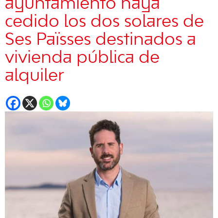
ayuntamiento haya
cedido los dos solares de
Ses Païsses destinados a
vivienda pública de
alquiler