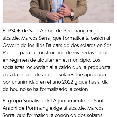
El PSOE de Sant Antoni de Portmany exige al
alcalde, Marcos Serra, que formalice la cesión al
Govern de les Illes Balears de dos solares en Ses
Païsses para la construcción de viviendas sociales
en régimen de alquiler en el municipio. Los
socialistas recuerdan al alcalde que la propuesta
para la cesión de ambos solares fue aprobada
por unanimidad en el año 2022 y que hasta día
de hoy no se ha formalizado la cesión.
El grupo Socialista del Ayuntamiento de Sant
Antoni de Portmany exige al alcalde, Marcos
Serra, que formalice la cesión de dos solares