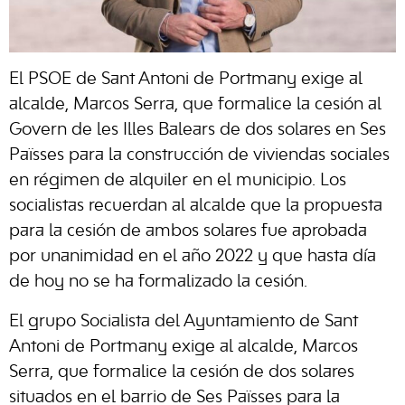
El PSOE de Sant Antoni de Portmany exige al
alcalde, Marcos Serra, que formalice la cesión al
Govern de les Illes Balears de dos solares en Ses
Païsses para la construcción de viviendas sociales
en régimen de alquiler en el municipio. Los
socialistas recuerdan al alcalde que la propuesta
para la cesión de ambos solares fue aprobada
por unanimidad en el año 2022 y que hasta día
de hoy no se ha formalizado la cesión.
El grupo Socialista del Ayuntamiento de Sant
Antoni de Portmany exige al alcalde, Marcos
Serra, que formalice la cesión de dos solares
situados en el barrio de Ses Païsses para la