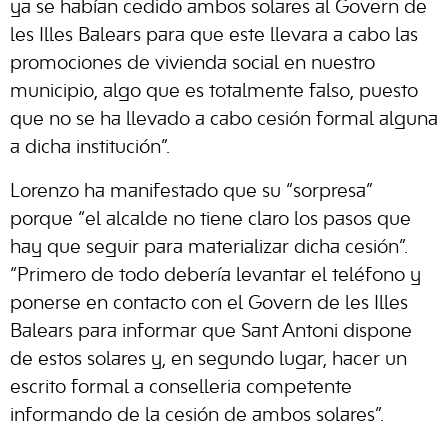
ya se habían cedido ambos solares al Govern de
les Illes Balears para que este llevara a cabo las
promociones de vivienda social en nuestro
municipio, algo que es totalmente falso, puesto
que no se ha llevado a cabo cesión formal alguna
a dicha institución”.
Lorenzo ha manifestado que su “sorpresa”
porque “el alcalde no tiene claro los pasos que
hay que seguir para materializar dicha cesión”.
“Primero de todo debería levantar el teléfono y
ponerse en contacto con el Govern de les Illes
Balears para informar que Sant Antoni dispone
de estos solares y, en segundo lugar, hacer un
escrito formal a conselleria competente
informando de la cesión de ambos solares”.