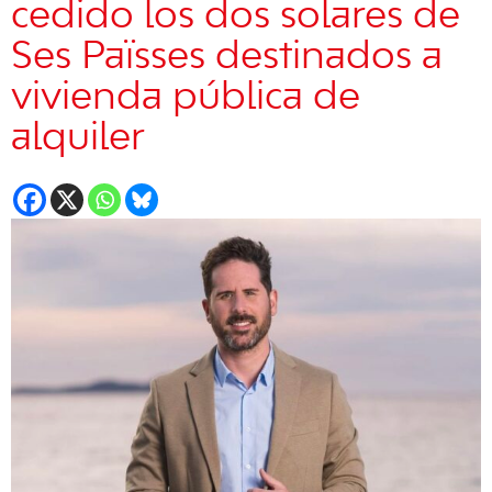
cedido los dos solares de
Ses Païsses destinados a
vivienda pública de
alquiler