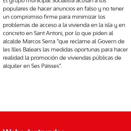
El grupo municipal Socialista acusan a los
populares de hacer anuncios en falso y no tener
un compromiso firme para minimizar los
problemas de acceso a la vivienda en la isla y en
concreto en Sant Antoni, por lo que piden al
alcalde Marcos Serra “que reclame al Govern de
les Illes Balears las medidas oportunas para hacer
realidad la promoción de viviendas públicas de
alquiler en Ses Païsses”.