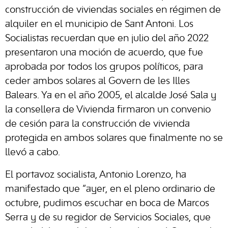
construcción de viviendas sociales en régimen de
alquiler en el municipio de Sant Antoni. Los
Socialistas recuerdan que en julio del año 2022
presentaron una moción de acuerdo, que fue
aprobada por todos los grupos políticos, para
ceder ambos solares al Govern de les Illes
Balears. Ya en el año 2005, el alcalde José Sala y
la consellera de Vivienda firmaron un convenio
de cesión para la construcción de vivienda
protegida en ambos solares que finalmente no se
llevó a cabo.
El portavoz socialista, Antonio Lorenzo, ha
manifestado que “ayer, en el pleno ordinario de
octubre, pudimos escuchar en boca de Marcos
Serra y de su regidor de Servicios Sociales, que