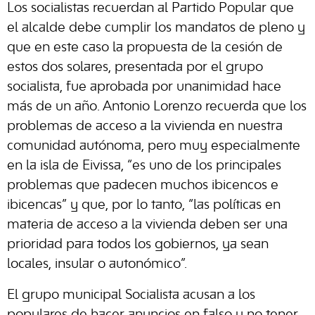
Los socialistas recuerdan al Partido Popular que
el alcalde debe cumplir los mandatos de pleno y
que en este caso la propuesta de la cesión de
estos dos solares, presentada por el grupo
socialista, fue aprobada por unanimidad hace
más de un año. Antonio Lorenzo recuerda que los
problemas de acceso a la vivienda en nuestra
comunidad autónoma, pero muy especialmente
en la isla de Eivissa, “es uno de los principales
problemas que padecen muchos ibicencos e
ibicencas” y que, por lo tanto, “las políticas en
materia de acceso a la vivienda deben ser una
prioridad para todos los gobiernos, ya sean
locales, insular o autonómico”.
El grupo municipal Socialista acusan a los