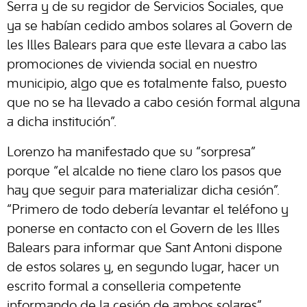
Serra y de su regidor de Servicios Sociales, que
ya se habían cedido ambos solares al Govern de
les Illes Balears para que este llevara a cabo las
promociones de vivienda social en nuestro
municipio, algo que es totalmente falso, puesto
que no se ha llevado a cabo cesión formal alguna
a dicha institución”.
Lorenzo ha manifestado que su “sorpresa”
porque “el alcalde no tiene claro los pasos que
hay que seguir para materializar dicha cesión”.
“Primero de todo debería levantar el teléfono y
ponerse en contacto con el Govern de les Illes
Balears para informar que Sant Antoni dispone
de estos solares y, en segundo lugar, hacer un
escrito formal a conselleria competente
informando de la cesión de ambos solares”.