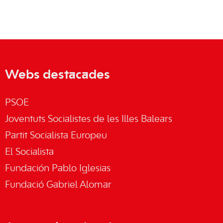
Webs destacades
PSOE
Joventuts Socialistes de les Illes Balears
Partit Socialista Europeu
El Socialista
Fundación Pablo Iglesias
Fundació Gabriel Alomar