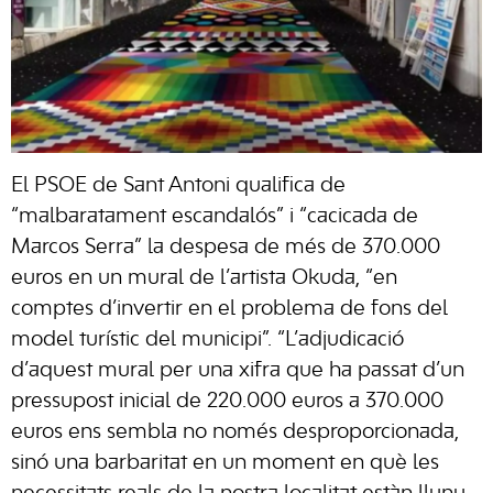
El PSOE de Sant Antoni qualifica de
“malbaratament escandalós” i “cacicada de
Marcos Serra” la despesa de més de 370.000
euros en un mural de l’artista Okuda, “en
comptes d’invertir en el problema de fons del
model turístic del municipi”. “L’adjudicació
d’aquest mural per una xifra que ha passat d’un
pressupost inicial de 220.000 euros a 370.000
euros ens sembla no només desproporcionada,
sinó una barbaritat en un moment en què les