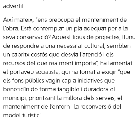
advertit.
Així mateix, “ens preocupa el manteniment de
l’obra. Està contemplat un pla adequat per a la
seva conservació? Aquest tipus de projectes, lluny
de respondre a una necessitat cultural, semblen
un capritx costós que desvia l’atenció i els
recursos del que realment importa”, ha lamentat
el portaveu socialista, qui ha tornat a exigir “que
els fons públics vagin cap a iniciatives que
beneficiïn de forma tangible i duradora el
municipi, prioritzant la millora dels serveis, el
manteniment de l’entorn i la reconversió del
model turístic”.