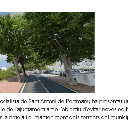
ocialista de Sant Antoni de Portmany ha presentat 
le de l’ajuntament amb l’objectiu d’evitar noves edi
r la neteja i el manteniment dels torrents del municip