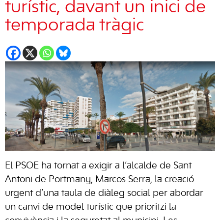
turístic, davant un inici de
temporada tràgic
El PSOE ha tornat a exigir a l’alcalde de Sant
Antoni de Portmany, Marcos Serra, la creació
urgent d’una taula de diàleg social per abordar
un canvi de model turístic que prioritzi la