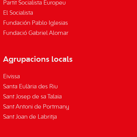
Partit Socialista Europeu
El Socialista
Fundación Pablo Iglesias
Fundació Gabriel Alomar
Agrupacions locals
Eivissa
Santa Eulària des Riu
Sant Josep de sa Talaia
Sant Antoni de Portmany
Sant Joan de Labritja