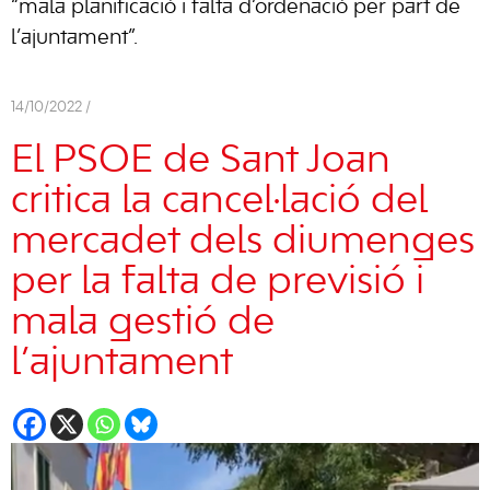
“mala planificació i falta d’ordenació per part de
l’ajuntament”.
14/10/2022 /
El PSOE de Sant Joan
critica la cancel·lació del
mercadet dels diumenges
per la falta de previsió i
mala gestió de
l’ajuntament