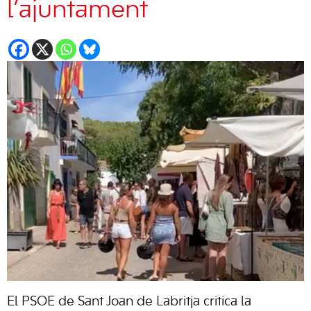
l’ajuntament
El PSOE de Sant Joan de Labritja critica la