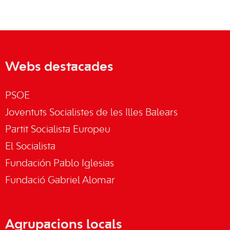
Webs destacades
PSOE
Joventuts Socialistes de les Illes Balears
Partit Socialista Europeu
El Socialista
Fundación Pablo Iglesias
Fundació Gabriel Alomar
Agrupacions locals