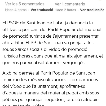
El PSOE de Sant Joan de Labritja denuncia la
utilització per part del Partit Popular del material
de promoció turística de l’ajuntament presentat
ahir a Fitur. El PP de Sant Joan va penjar a les
seues xarxes socials el vídeo de promoció
turística hores abans que el mateix ajuntament, el
que ens pareix absolutament vergonyós.
Això ha permès al Partit Popular de Sant Joan
tenir moltes més visualitzacions i comparticions
del vídeo que l’ajuntament, aprofitant-se
d’aquesta manera del material pagat amb sous
públics per guanyar seguidors, difusió i atribuir-