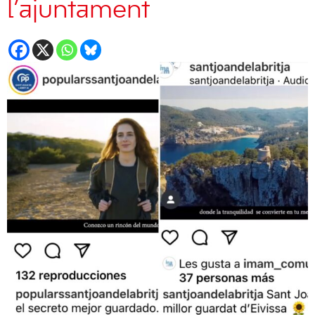
l’ajuntament