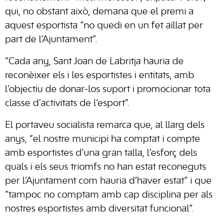
qui, no obstant això, demana que el premi a
aquest esportista “no quedi en un fet aïllat per
part de l’Ajuntament”.
“Cada any, Sant Joan de Labritja hauria de
reconèixer els i les esportistes i entitats, amb
l’objectiu de donar-los suport i promocionar tota
classe d’activitats de l’esport”.
El portaveu socialista remarca que, al llarg dels
anys, “el nostre municipi ha comptat i compte
amb esportistes d’una gran talla, l’esforç dels
quals i els seus triomfs no han estat reconeguts
per l’Ajuntament com hauria d’haver estat” i que
“tampoc no comptam amb cap disciplina per als
nostres esportistes amb diversitat funcional”.