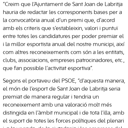
“Creim que l’Ajuntament de Sant Joan de Labritja
hauria de redactar les corresponents bases per a
la convocatòria anual d’un premi que, d’acord
amb els criteris que s’estableixin, valori i puntuï
entre totes les candidatures per poder premiar el
i la millor esportista anual del nostre municipi, així
com altres reconeixements com són a les entitats,
clubs, associacions, empreses patrocinadores, etc.,
que fan possible l’activitat esportiva”.
Segons el portaveu del PSOE, “d’aquesta manera,
el món de l’esport de Sant Joan de Labritja seria
premiat de manera regular i tendria un
reconeixement amb una valoració molt més
distingida en l’àmbit municipal i de tota l’illa, amb
el suport de totes les forces polítiques del plenari