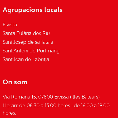
Agrupacions locals
Eivissa
Santa Eulària des Riu
Sant Josep de sa Talaia
Sant Antoni de Portmany
Sant Joan de Labritja
On som
Via Romana 15, 07800 Eivissa (Illes Balears)
Horari: de 08.30 a 13.00 hores i de 16.00 a 19.00
hores.