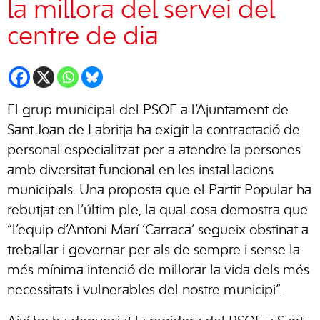
la millora del servei del
centre de dia
El grup municipal del PSOE a l’Ajuntament de
Sant Joan de Labritja ha exigit la contractació de
personal especialitzat per a atendre la persones
amb diversitat funcional en les instal·lacions
municipals. Una proposta que el Partit Popular ha
rebutjat en l’últim ple, la qual cosa demostra que
“l’equip d’Antoni Marí ‘Carraca’ segueix obstinat a
treballar i governar per als de sempre i sense la
més mínima intenció de millorar la vida dels més
necessitats i vulnerables del nostre municipi”.