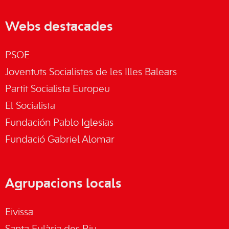
Webs destacades
PSOE
Joventuts Socialistes de les Illes Balears
Partit Socialista Europeu
El Socialista
Fundación Pablo Iglesias
Fundació Gabriel Alomar
Agrupacions locals
Eivissa