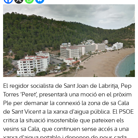
El regidor socialista de Sant Joan de Labritja, Pep
Torres ‘Peret’, presentarà una moció en el pròxim
Ple per demanar la connexió la zona de sa Cala
de Sant Vicent a la xarxa d’aigua pública. El PSOE
critica la situació insostenible que pateixen els
vesins sa Cala, que continuen sense accés a una