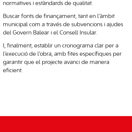
normatives i estàndards de qualitat.
Buscar fonts de finançament, tant en l’àmbit
municipal com a través de subvencions i ajudes
del Govern Balear i el Consell Insular.
I, finalment, establir un cronograma clar per a
l’execució de l’obra, amb fites específiques per
garantir que el projecte avanci de manera
eficient.