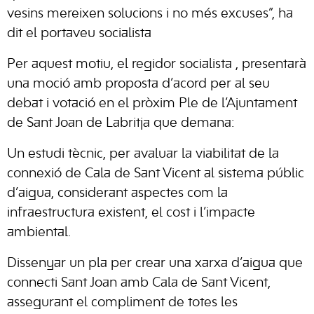
vesins mereixen solucions i no més excuses”, ha
dit el portaveu socialista
Per aquest motiu, el regidor socialista , presentarà
una moció amb proposta d’acord per al seu
debat i votació en el pròxim Ple de l’Ajuntament
de Sant Joan de Labritja que demana:
Un estudi tècnic, per avaluar la viabilitat de la
connexió de Cala de Sant Vicent al sistema públic
d’aigua, considerant aspectes com la
infraestructura existent, el cost i l’impacte
ambiental.
Dissenyar un pla per crear una xarxa d’aigua que
connecti Sant Joan amb Cala de Sant Vicent,
assegurant el compliment de totes les