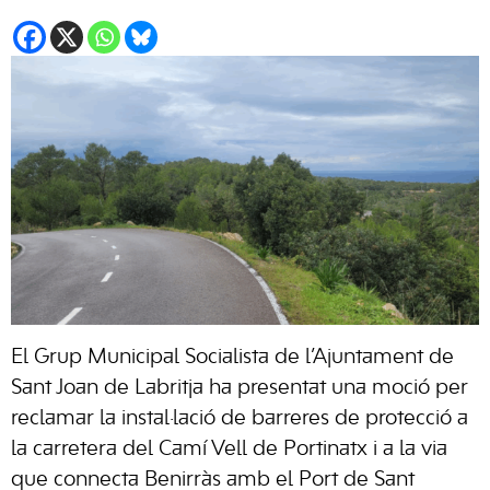
El Grup Municipal Socialista de l’Ajuntament de
Sant Joan de Labritja ha presentat una moció per
reclamar la instal·lació de barreres de protecció a
la carretera del Camí Vell de Portinatx i a la via
que connecta Benirràs amb el Port de Sant