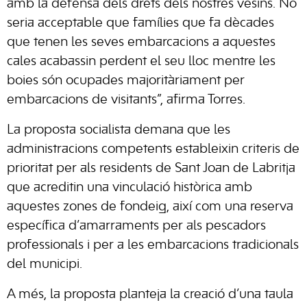
amb la defensa dels drets dels nostres vesins. No
seria acceptable que famílies que fa dècades
que tenen les seves embarcacions a aquestes
cales acabassin perdent el seu lloc mentre les
boies són ocupades majoritàriament per
embarcacions de visitants”, afirma Torres.
La proposta socialista demana que les
administracions competents estableixin criteris de
prioritat per als residents de Sant Joan de Labritja
que acreditin una vinculació històrica amb
aquestes zones de fondeig, així com una reserva
específica d’amarraments per als pescadors
professionals i per a les embarcacions tradicionals
del municipi.
A més, la proposta planteja la creació d’una taula