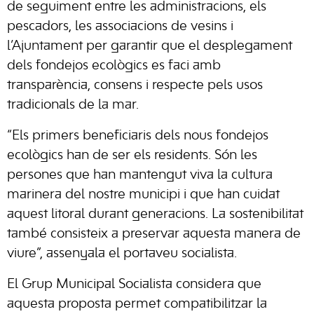
de seguiment entre les administracions, els
pescadors, les associacions de vesins i
l’Ajuntament per garantir que el desplegament
dels fondejos ecològics es faci amb
transparència, consens i respecte pels usos
tradicionals de la mar.
“Els primers beneficiaris dels nous fondejos
ecològics han de ser els residents. Són les
persones que han mantengut viva la cultura
marinera del nostre municipi i que han cuidat
aquest litoral durant generacions. La sostenibilitat
també consisteix a preservar aquesta manera de
viure”, assenyala el portaveu socialista.
El Grup Municipal Socialista considera que
aquesta proposta permet compatibilitzar la