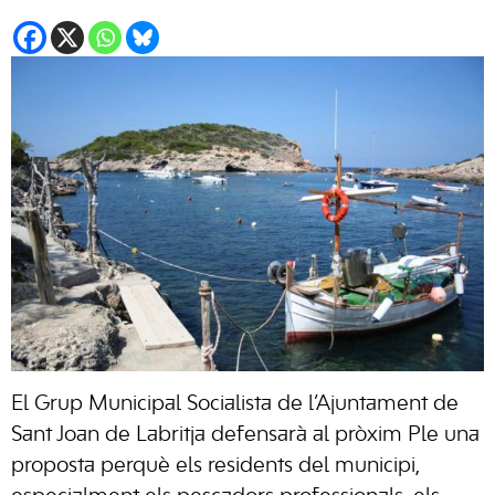
El Grup Municipal Socialista de l’Ajuntament de
Sant Joan de Labritja defensarà al pròxim Ple una
proposta perquè els residents del municipi,