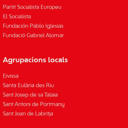
Partit Socialista Europeu
El Socialista
Fundación Pablo Iglesias
Fundació Gabriel Alomar
Agrupacions locals
Eivissa
Santa Eulària des Riu
Sant Josep de sa Talaia
Sant Antoni de Portmany
Sant Joan de Labritja