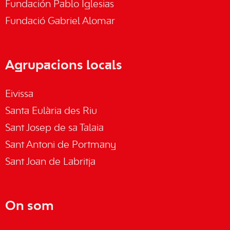
Fundación Pablo Iglesias
Fundació Gabriel Alomar
Agrupacions locals
Eivissa
Santa Eulària des Riu
Sant Josep de sa Talaia
Sant Antoni de Portmany
Sant Joan de Labritja
On som