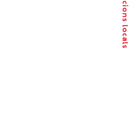
Agrupacions locals