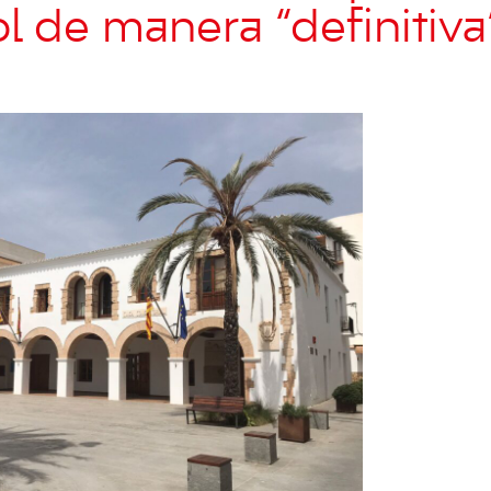
ol de manera “definitiva