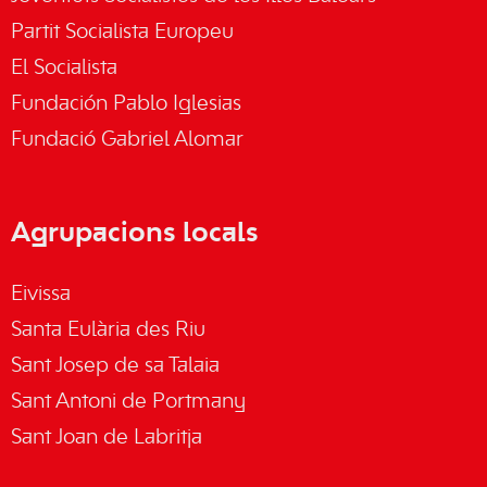
Partit Socialista Europeu
El Socialista
Fundación Pablo Iglesias
Fundació Gabriel Alomar
Agrupacions locals
Eivissa
Santa Eulària des Riu
Sant Josep de sa Talaia
Sant Antoni de Portmany
Sant Joan de Labritja