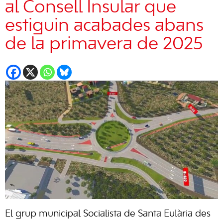
al Consell Insular que
estiguin acabades abans
de la primavera de 2025
El grup municipal Socialista de Santa Eulària des