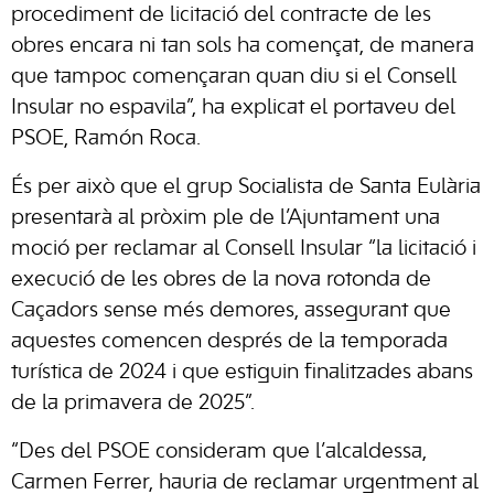
procediment de licitació del contracte de les
obres encara ni tan sols ha començat, de manera
que tampoc començaran quan diu si el Consell
Insular no espavila”, ha explicat el portaveu del
PSOE, Ramón Roca.
És per això que el grup Socialista de Santa Eulària
presentarà al pròxim ple de l’Ajuntament una
moció per reclamar al Consell Insular “la licitació i
execució de les obres de la nova rotonda de
Caçadors sense més demores, assegurant que
aquestes comencen després de la temporada
turística de 2024 i que estiguin finalitzades abans
de la primavera de 2025”.
“Des del PSOE consideram que l’alcaldessa,
Carmen Ferrer, hauria de reclamar urgentment al