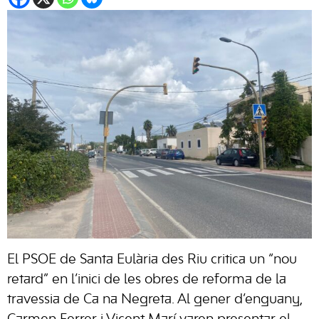
El PSOE de Santa Eulària des Riu critica un “nou
retard” en l’inici de les obres de reforma de la
travessia de Ca na Negreta. Al gener d’enguany,