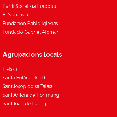
Partit Socialista Europeu
El Socialista
Fundación Pablo Iglesias
Fundació Gabriel Alomar
Agrupacions locals
Eivissa
Santa Eulària des Riu
Sant Josep de sa Talaia
Sant Antoni de Portmany
Sant Joan de Labritja