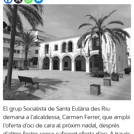
El grup Socialista de Santa Eulària des Riu
demana a l’alcaldessa, Carmen Ferrer, que ampliï
l’oferta d’oci de cara al pròxim nadal, després