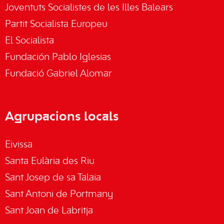
Joventuts Socialistes de les Illes Balears
Partit Socialista Europeu
El Socialista
Fundación Pablo Iglesias
Fundació Gabriel Alomar
Agrupacions locals
Eivissa
Santa Eulària des Riu
Sant Josep de sa Talaia
Sant Antoni de Portmany
Sant Joan de Labritja