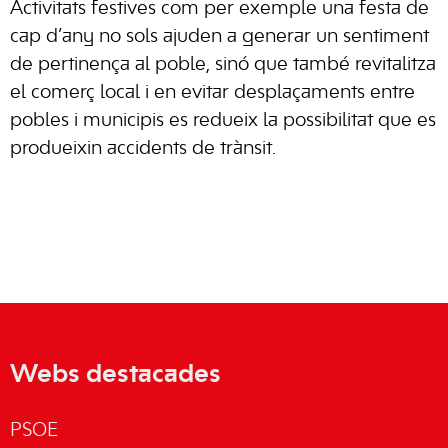
Activitats festives com per exemple una festa de
cap d’any no sols ajuden a generar un sentiment
de pertinença al poble, sinó que també revitalitza
el comerç local i en evitar desplaçaments entre
pobles i municipis es redueix la possibilitat que es
produeixin accidents de trànsit.
Webs destacades
PSOE