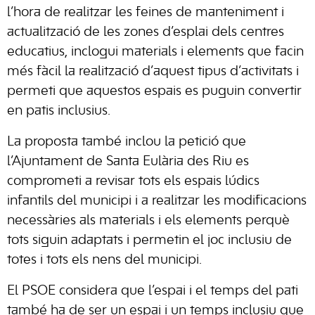
l’hora de realitzar les feines de manteniment i
actualització de les zones d’esplai dels centres
educatius, inclogui materials i elements que facin
més fàcil la realització d’aquest tipus d’activitats i
permeti que aquestos espais es puguin convertir
en patis inclusius.
La proposta també inclou la petició que
l’Ajuntament de Santa Eulària des Riu es
comprometi a revisar tots els espais lúdics
infantils del municipi i a realitzar les modificacions
necessàries als materials i els elements perquè
tots siguin adaptats i permetin el joc inclusiu de
totes i tots els nens del municipi.
El PSOE considera que l’espai i el temps del pati
també ha de ser un espai i un temps inclusiu que