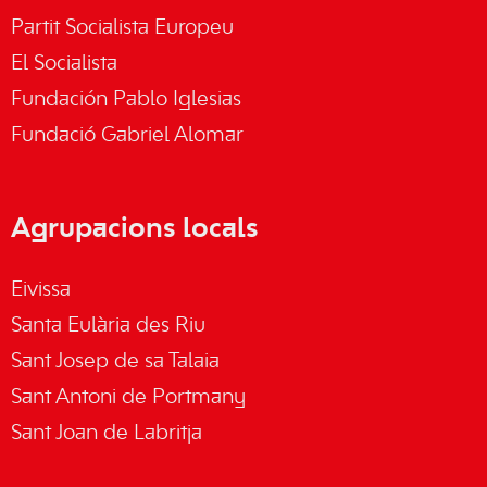
Partit Socialista Europeu
El Socialista
Fundación Pablo Iglesias
Fundació Gabriel Alomar
Agrupacions locals
Eivissa
Santa Eulària des Riu
Sant Josep de sa Talaia
Sant Antoni de Portmany
Sant Joan de Labritja