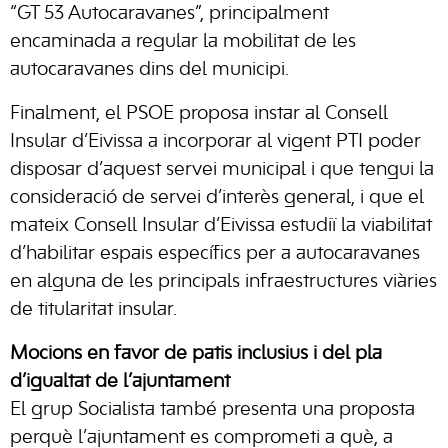
“GT 53 Autocaravanes”, principalment
encaminada a regular la mobilitat de les
autocaravanes dins del municipi.
Finalment, el PSOE proposa instar al Consell
Insular d’Eivissa a incorporar al vigent PTI poder
disposar d’aquest servei municipal i que tengui la
consideració de servei d’interès general, i que el
mateix Consell Insular d’Eivissa estudiï la viabilitat
d’habilitar espais específics per a autocaravanes
en alguna de les principals infraestructures viàries
de titularitat insular.
Mocions en favor de patis inclusius i del pla
d’igualtat de l’ajuntament
El grup Socialista també presenta una proposta
perquè l’ajuntament es comprometi a què, a