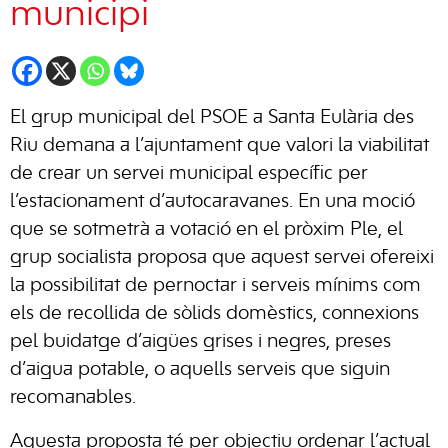
municipi
El grup municipal del PSOE a Santa Eulària des
Riu demana a l’ajuntament que valori la viabilitat
de crear un servei municipal específic per
l’estacionament d’autocaravanes. En una moció
que se sotmetrà a votació en el pròxim Ple, el
grup socialista proposa que aquest servei ofereixi
la possibilitat de pernoctar i serveis mínims com
els de recollida de sòlids domèstics, connexions
pel buidatge d’aigües grises i negres, preses
d’aigua potable, o aquells serveis que siguin
recomanables.
Aquesta proposta té per objectiu ordenar l’actual