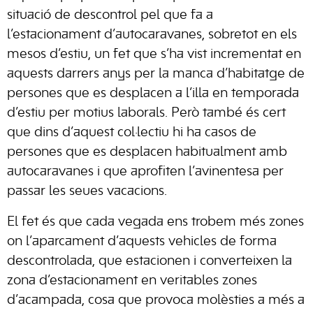
situació de descontrol pel que fa a
l’estacionament d’autocaravanes, sobretot en els
mesos d’estiu, un fet que s’ha vist incrementat en
aquests darrers anys per la manca d’habitatge de
persones que es desplacen a l’illa en temporada
d’estiu per motius laborals. Però també és cert
que dins d’aquest col·lectiu hi ha casos de
persones que es desplacen habitualment amb
autocaravanes i que aprofiten l’avinentesa per
passar les seues vacacions.
El fet és que cada vegada ens trobem més zones
on l’aparcament d’aquests vehicles de forma
descontrolada, que estacionen i converteixen la
zona d’estacionament en veritables zones
d’acampada, cosa que provoca molèsties a més a