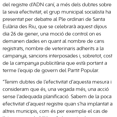
del registre d’ADN caní, a més dels dubtes sobre
la seva efectivitat, el grup municipal socialista ha
presentat per debatre al Ple ordinari de Santa
Eulària des Riu, que se celebrarà aquest dijous
dia 26 de gener, una moció de control on es
demanen dades en quant al nombre de cans
registrats, nombre de veterinaris adherits a la
campanya, sancions interposades i, sobretot, cost
de la campanya publicitària que està portant a
terme l’equip de govern del Partit Popular.
“Tenim dubtes de l’efectivitat d’aquesta mesura i
consideram que és, una vegada més, una acció
sense l’adequada planificació. Sabem de la poca
efectivitat d’aquest registre quan s’ha implantat a
altres municipis, com és per exemple el cas de