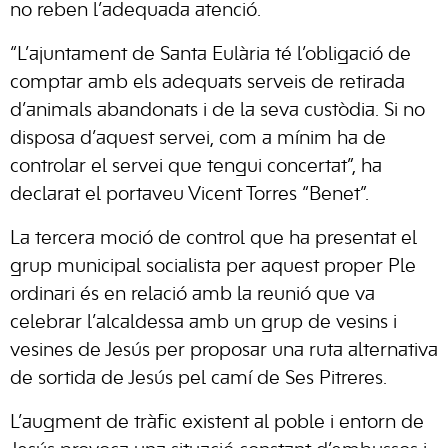
no reben l’adequada atenció.
“L’ajuntament de Santa Eulària té l’obligació de
comptar amb els adequats serveis de retirada
d’animals abandonats i de la seva custòdia. Si no
disposa d’aquest servei, com a mínim ha de
controlar el servei que tengui concertat”, ha
declarat el portaveu Vicent Torres “Benet”.
La tercera moció de control que ha presentat el
grup municipal socialista per aquest proper Ple
ordinari és en relació amb la reunió que va
celebrar l’alcaldessa amb un grup de vesins i
vesines de Jesús per proposar una ruta alternativa
de sortida de Jesús pel camí de Ses Pitreres.
L’augment de tràfic existent al poble i entorn de