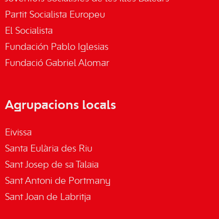
Partit Socialista Europeu
El Socialista
Fundación Pablo Iglesias
Fundació Gabriel Alomar
Agrupacions locals
Eivissa
Santa Eulària des Riu
Sant Josep de sa Talaia
Sant Antoni de Portmany
Sant Joan de Labritja