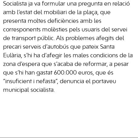
Socialista ja va formular una pregunta en relació
amb l’estat del mobiliari de la plaça, que
presenta moltes deficiències amb les
corresponents molèsties pels usuaris del servei
de transport públic. Als problemes afegits del
precari serveis d’autobús que pateix Santa
Eulària, s’hi ha d’afegir les males condicions de la
zona d’espera que s’acaba de reformar, a pesar
que s’hi han gastat 600.000 euros, que és
“insuficient i nefasta”, denuncia el portaveu
municipal socialista.