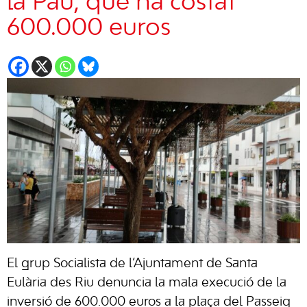
la Pau, que ha costat
600.000 euros
El grup Socialista de l’Ajuntament de Santa
Eulària des Riu denuncia la mala execució de la
inversió de 600.000 euros a la plaça del Passeig