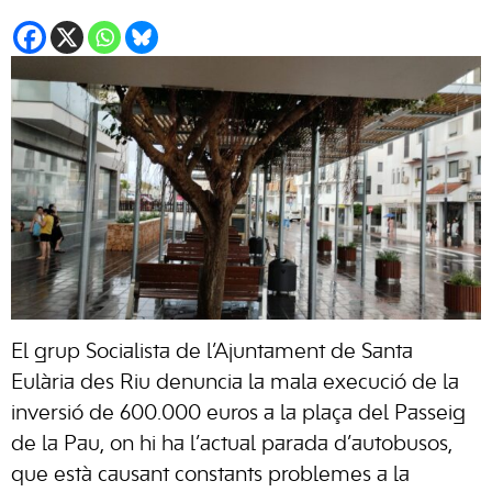
El grup Socialista de l’Ajuntament de Santa
Eulària des Riu denuncia la mala execució de la
inversió de 600.000 euros a la plaça del Passeig
de la Pau, on hi ha l’actual parada d’autobusos,
que està causant constants problemes a la