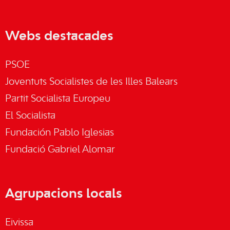
Webs destacades
PSOE
Joventuts Socialistes de les Illes Balears
Partit Socialista Europeu
El Socialista
Fundación Pablo Iglesias
Fundació Gabriel Alomar
Agrupacions locals
Eivissa