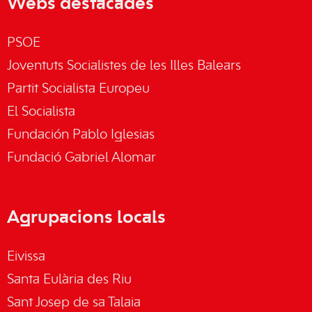
Webs destacades
PSOE
Joventuts Socialistes de les Illes Balears
Partit Socialista Europeu
El Socialista
Fundación Pablo Iglesias
Fundació Gabriel Alomar
Agrupacions locals
Eivissa
Santa Eulària des Riu
Sant Josep de sa Talaia