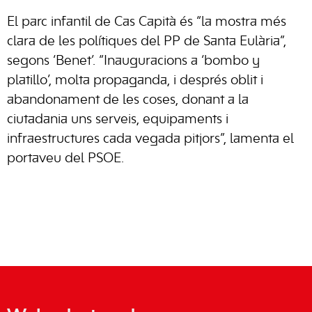
El parc infantil de Cas Capità és “la mostra més
clara de les polítiques del PP de Santa Eulària”,
segons ‘Benet’. “Inauguracions a ‘bombo y
platillo’, molta propaganda, i després oblit i
abandonament de les coses, donant a la
ciutadania uns serveis, equipaments i
infraestructures cada vegada pitjors”, lamenta el
portaveu del PSOE.