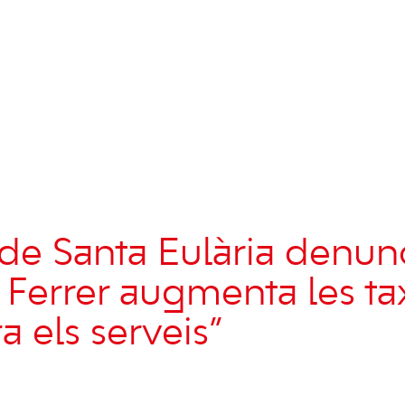
de Santa Eulària denun
Ferrer augmenta les ta
a els serveis”