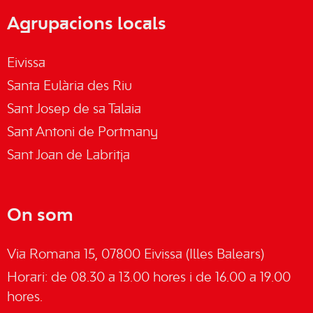
Agrupacions locals
Eivissa
Santa Eulària des Riu
Sant Josep de sa Talaia
Sant Antoni de Portmany
Sant Joan de Labritja
On som
Via Romana 15, 07800 Eivissa (Illes Balears)
Horari: de 08.30 a 13.00 hores i de 16.00 a 19.00
hores.