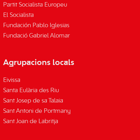
Partit Socialista Europeu
El Socialista
Fundación Pablo Iglesias
Fundació Gabriel Alomar
Agrupacions locals
Eivissa
Santa Eulària des Riu
Sant Josep de sa Talaia
Sant Antoni de Portmany
Sant Joan de Labritja