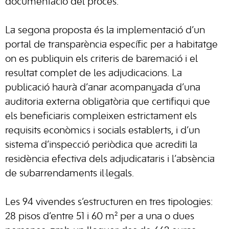
documentació del procés.
La segona proposta és la implementació d’un
portal de transparència específic per a habitatge
on es publiquin els criteris de baremació i el
resultat complet de les adjudicacions. La
publicació haurà d’anar acompanyada d’una
auditoria externa obligatòria que certifiqui que
els beneficiaris compleixen estrictament els
requisits econòmics i socials establerts, i d’un
sistema d’inspecció periòdica que acrediti la
residència efectiva dels adjudicataris i l’absència
de subarrendaments il·legals.
Les 94 vivendes s’estructuren en tres tipologies:
28 pisos d’entre 51 i 60 m² per a una o dues