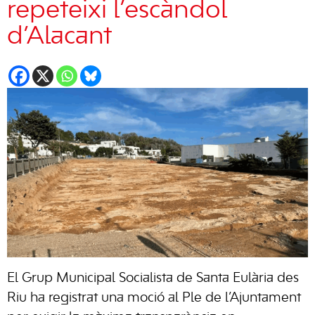
repeteixi l’escàndol
d’Alacant
El Grup Municipal Socialista de Santa Eulària des
Riu ha registrat una moció al Ple de l’Ajuntament