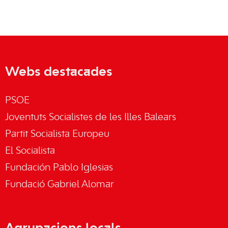
Webs destacades
PSOE
Joventuts Socialistes de les Illes Balears
Partit Socialista Europeu
El Socialista
Fundación Pablo Iglesias
Fundació Gabriel Alomar