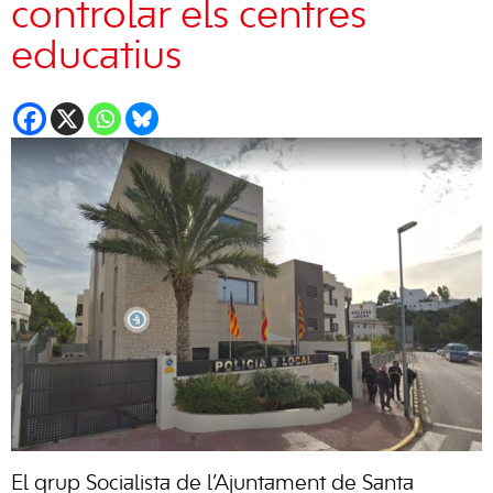
controlar els centres
educatius
El grup Socialista de l’Ajuntament de Santa