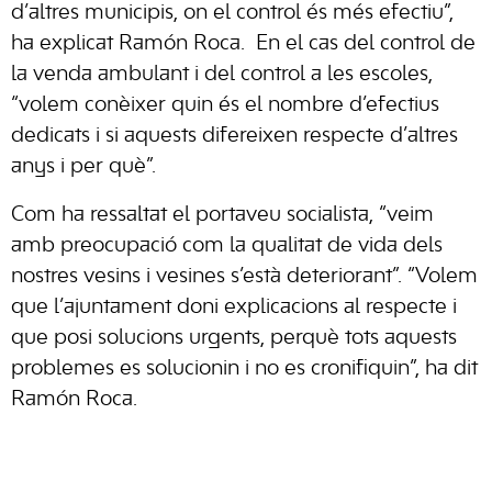
d’altres municipis, on el control és més efectiu”,
ha explicat Ramón Roca. En el cas del control de
la venda ambulant i del control a les escoles,
“volem conèixer quin és el nombre d’efectius
dedicats i si aquests difereixen respecte d’altres
anys i per què”.
Com ha ressaltat el portaveu socialista, “veim
amb preocupació com la qualitat de vida dels
nostres vesins i vesines s’està deteriorant”. “Volem
que l’ajuntament doni explicacions al respecte i
que posi solucions urgents, perquè tots aquests
problemes es solucionin i no es cronifiquin”, ha dit
Ramón Roca.