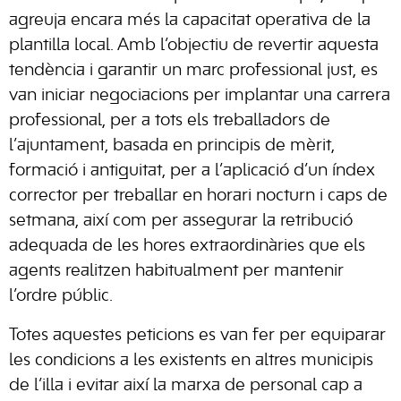
agreuja encara més la capacitat operativa de la
plantilla local. Amb l’objectiu de revertir aquesta
tendència i garantir un marc professional just, es
van iniciar negociacions per implantar una carrera
professional, per a tots els treballadors de
l’ajuntament, basada en principis de mèrit,
formació i antiguitat, per a l’aplicació d’un índex
corrector per treballar en horari nocturn i caps de
setmana, així com per assegurar la retribució
adequada de les hores extraordinàries que els
agents realitzen habitualment per mantenir
l’ordre públic.
Totes aquestes peticions es van fer per equiparar
les condicions a les existents en altres municipis
de l’illa i evitar així la marxa de personal cap a