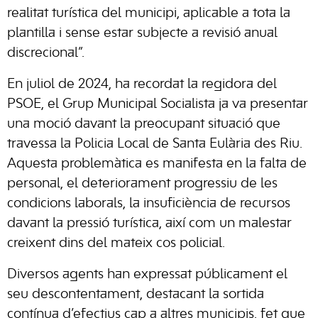
realitat turística del municipi, aplicable a tota la
plantilla i sense estar subjecte a revisió anual
discrecional”.
En juliol de 2024, ha recordat la regidora del
PSOE, el Grup Municipal Socialista ja va presentar
una moció davant la preocupant situació que
travessa la Policia Local de Santa Eulària des Riu.
Aquesta problemàtica es manifesta en la falta de
personal, el deteriorament progressiu de les
condicions laborals, la insuficiència de recursos
davant la pressió turística, així com un malestar
creixent dins del mateix cos policial.
Diversos agents han expressat públicament el
seu descontentament, destacant la sortida
contínua d’efectius cap a altres municipis, fet que