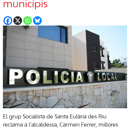
municipis
El grup Socialista de Santa Eulària des Riu
reclama a l’alcaldessa, Carmen Ferrer, millores