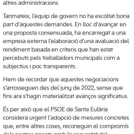
altres administracions.
Tanmateix, l’equip de govern no ha escoltat bona
part d’aquestes demandes. En lloc d’avançar en
una proposta consensuada, ha encarregat a una
empresa externa l’elaboració d’una avaluació del
rendiment basada en criteris que han estat
percebuts pels treballadors municipals com a
subjectius i poc transparents.
Hem de recordar que aquestes negociacions
s’arrosseguen des del juny de 2022, sense que
fins ara s’hagin materialitzat avanços significatius.
És per això que el PSOE de Santa Eulària
considera urgent l’adopció de mesures concretes
que, entre altres coses, reconeguin el compromís