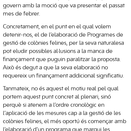
govern amb la moció que va presentar el passat
mes de febrer.
Concretament, en el punt en el qual volem
detenir-nos, el de l’elaboració de Programes de
gestió de colònies felines, per la seva naturalesa
pot eludir possibles al·lusions a la manca de
finançament que puguin paralitzar la proposta.
Això és degut a que la seva elaboració no
requereix un finançament addicional significatiu.
Tanmateix, no és aquest el motiu real pel qual
portem aquest punt concret al plenari, sinó
perquè si atenem a l’ordre cronològic en
l’aplicació de les mesures cap a la gestió de les
colònies felines, el més oportú és començar amb
l’elaboració d’un programa que marqui les