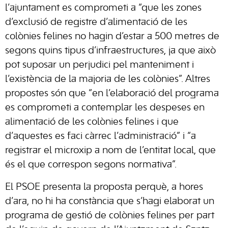
l’ajuntament es comprometi a “que les zones
d’exclusió de registre d’alimentació de les
colònies felines no hagin d’estar a 500 metres de
segons quins tipus d’infraestructures, ja que això
pot suposar un perjudici pel manteniment i
l’existència de la majoria de les colònies”. Altres
propostes són que “en l’elaboració del programa
es comprometi a contemplar les despeses en
alimentació de les colònies felines i que
d’aquestes es faci càrrec l’administració” i “a
registrar el microxip a nom de l’entitat local, que
és el que correspon segons normativa”.
El PSOE presenta la proposta perquè, a hores
d’ara, no hi ha constància que s’hagi elaborat un
programa de gestió de colònies felines per part