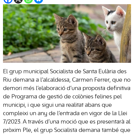
El grup municipal Socialista de
Santa Eulària des
Riu
demana a l’alcaldessa, Carmen Ferrer, que no
demori més l’elaboració d’una proposta definitiva
de Programa de gestió de colònies felines pel
municipi, i que sigui una realitat abans que
compleixi un any de l’entrada en vigor de la Llei
7/2023. A través d’una moció que es presentarà al
pròxim Ple, el grup Socialista demana també que