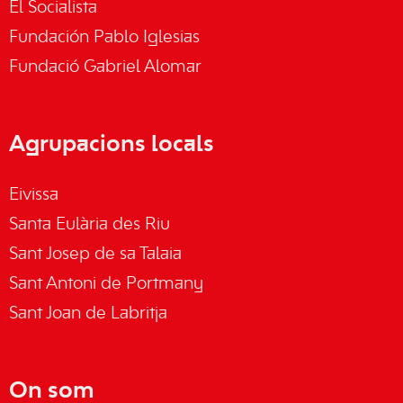
El Socialista
Fundación Pablo Iglesias
Fundació Gabriel Alomar
Agrupacions locals
Eivissa
Santa Eulària des Riu
Sant Josep de sa Talaia
Sant Antoni de Portmany
Sant Joan de Labritja
On som