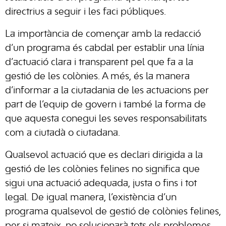
directrius a seguir i les faci públiques.
La importància de començar amb la redacció
d’un programa és cabdal per establir una línia
d’actuació clara i transparent pel que fa a la
gestió de les colònies. A més, és la manera
d’informar a la ciutadania de les actuacions per
part de l’equip de govern i també la forma de
que aquesta conegui les seves responsabilitats
com a ciutadà o ciutadana.
Qualsevol actuació que es declari dirigida a la
gestió de les colònies felines no significa que
sigui una actuació adequada, justa o fins i tot
legal. De igual manera, l’existència d’un
programa qualsevol de gestió de colònies felines,