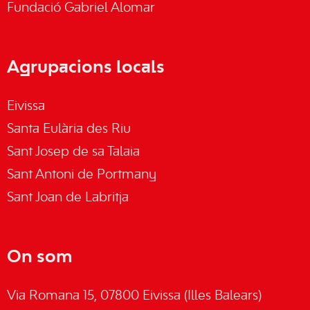
Fundació Gabriel Alomar
Agrupacions locals
Eivissa
Santa Eulària des Riu
Sant Josep de sa Talaia
Sant Antoni de Portmany
Sant Joan de Labritja
On som
Via Romana 15, 07800 Eivissa (Illes Balears)