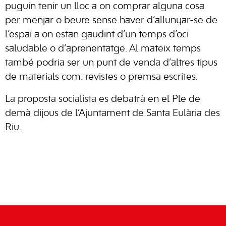
puguin tenir un lloc a on comprar alguna cosa
per menjar o beure sense haver d’allunyar-se de
l’espai a on estan gaudint d’un temps d’oci
saludable o d’aprenentatge. Al mateix temps
també podria ser un punt de venda d’altres tipus
de materials com: revistes o premsa escrites.
La proposta socialista es debatrà en el Ple de
demà dijous de l’Ajuntament de
Santa Eulària des
Riu.