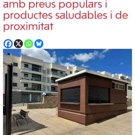
amb preus populars i
productes saludables i de
proximitat