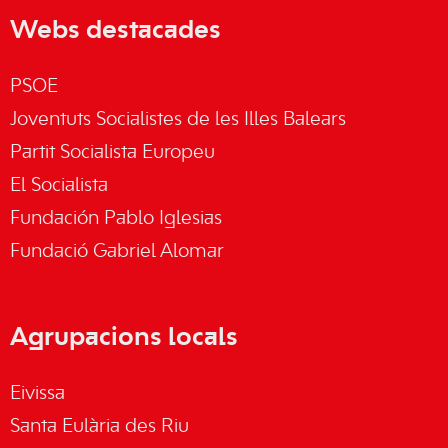
Webs destacades
PSOE
Joventuts Socialistes de les Illes Balears
Partit Socialista Europeu
El Socialista
Fundación Pablo Iglesias
Fundació Gabriel Alomar
Agrupacions locals
Eivissa
Santa Eulària des Riu