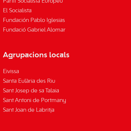
Partit Socialista Europeu
El Socialista
Fundación Pablo Iglesias
Fundació Gabriel Alomar
Agrupacions locals
Eivissa
Santa Eulària des Riu
Sant Josep de sa Talaia
Sant Antoni de Portmany
Sant Joan de Labritja