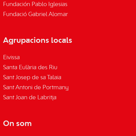
Fundación Pablo Iglesias
Fundació Gabriel Alomar
Agrupacions locals
Eivissa
Santa Eulària des Riu
Sant Josep de sa Talaia
Sant Antoni de Portmany
Sant Joan de Labritja
On som