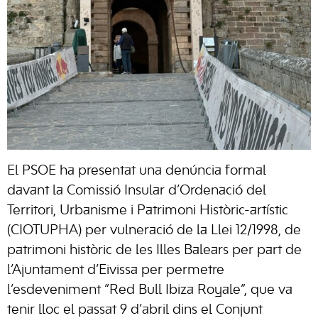
El PSOE ha presentat una denúncia formal
davant la Comissió Insular d’Ordenació del
Territori, Urbanisme i Patrimoni Històric-artístic
(CIOTUPHA) per vulneració de la Llei 12/1998, de
patrimoni històric de les Illes Balears per part de
l’Ajuntament d’Eivissa per permetre
l’esdeveniment “Red Bull Ibiza Royale”, que va
tenir lloc el passat 9 d’abril dins el Conjunt