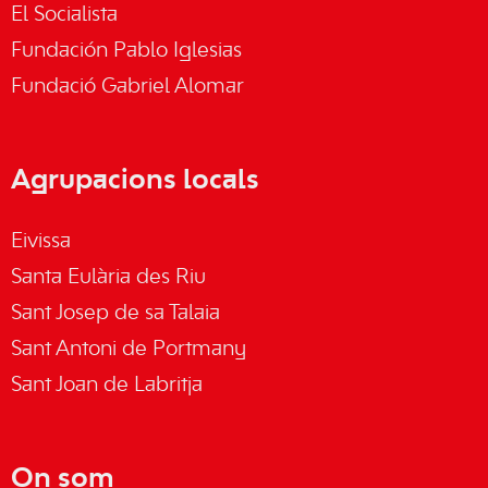
El Socialista
Fundación Pablo Iglesias
Fundació Gabriel Alomar
Agrupacions locals
Eivissa
Santa Eulària des Riu
Sant Josep de sa Talaia
Sant Antoni de Portmany
Sant Joan de Labritja
On som