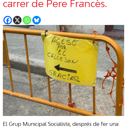
carrer de Pere Francès.
El Grup Municipal Socialista, després de fer una