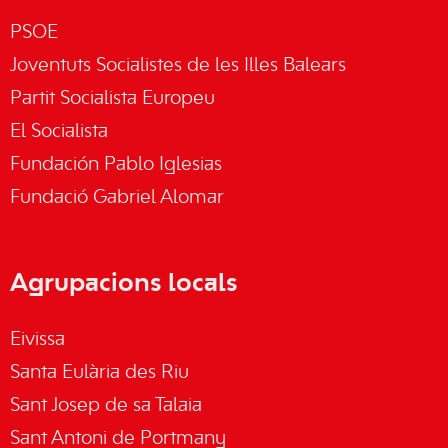
PSOE
Joventuts Socialistes de les Illes Balears
Partit Socialista Europeu
El Socialista
Fundación Pablo Iglesias
Fundació Gabriel Alomar
Agrupacions locals
Eivissa
Santa Eulària des Riu
Sant Josep de sa Talaia
Sant Antoni de Portmany