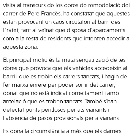
visita al transcurs de les obres de remodelació del
carrer de Pere Francès, ha constatat que aquestes
estan provocant un caos circulatori al barri des
Pratet, tant al veïnat que disposa d’aparcaments
com a la resta de residents que intenten accedir a
aquesta zona.
El principal motiu és la mala senyalització de les
obres que provoca que els vehicles accedeixin al
barri i que es trobin els carrers tancats, i hagin de
fer marxa enrere per poder sortir del carrer,
donat que no està indicat correctament i amb
antelació que es troben tancats. També s’han
detectat punts perillosos per als vianants i
l’absència de pasos provisionals per a vianans.
Es dona la circumstància a més que els darrers