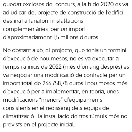
quedat excloses del concurs, a la fi de 2020 es va
adjudicar del projecte de construcció de l’edifici
destinat a tanatori i instal·lacions
complementàries, per un import
d’aproximadament 1,5 milions d’euros.
No obstant això, el projecte, que tenia un termini
d’execució de nou mesos, no es va executar a
temps i a inicis de 2022 (més d’un any després) es
va negociar una modificació de contracte per un
import total de 266.758,78 euros i nou mesos més
d’execució per a implementar, en teoria, unes
modificacions “menors” d’equipaments
consistents en el redisseny dels equips de
climatització i la instal·lació de tres túmuls més no
prevists en el projecte inicial.