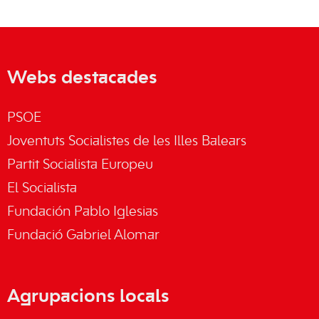
Webs destacades
PSOE
Joventuts Socialistes de les Illes Balears
Partit Socialista Europeu
El Socialista
Fundación Pablo Iglesias
Fundació Gabriel Alomar
Agrupacions locals