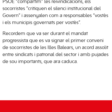
PSOE “compartim” les reivindicacions, els
socorristes “critiquen el silenci institucional del
Govern” i assenyalen com a responsables “vostès
i els municipis governats per vostès”.
Recordem que va ser durant el mandat
progressista que es va signar el primer conveni
de socorristes de les Illes Balears, un acord assolit
entre sindicats i patronal del sector i amb pujades
de sou importants, que ara caduca.