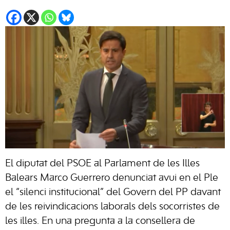
El diputat del PSOE al Parlament de les Illes
Balears Marco Guerrero denunciat avui en el Ple
el “silenci institucional” del Govern del PP davant
de les reivindicacions laborals dels socorristes de
les illes. En una pregunta a la consellera de