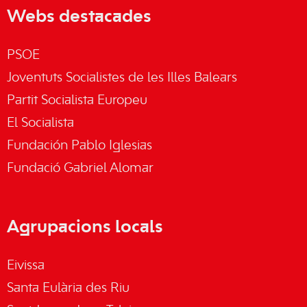
Webs destacades
PSOE
Joventuts Socialistes de les Illes Balears
Partit Socialista Europeu
El Socialista
Fundación Pablo Iglesias
Fundació Gabriel Alomar
Agrupacions locals
Eivissa
Santa Eulària des Riu