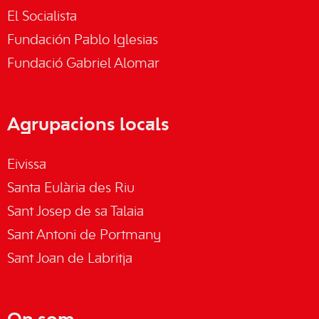
El Socialista
Fundación Pablo Iglesias
Fundació Gabriel Alomar
Agrupacions locals
Eivissa
Santa Eulària des Riu
Sant Josep de sa Talaia
Sant Antoni de Portmany
Sant Joan de Labritja