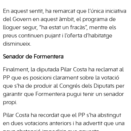
En aquest sentit, ha remarcat que l’única iniciativa
del Govern en aquest àmbit, el programa de
lloguer segur, “ha estat un fracàs”, mentre els
preus continuen pujant i l’oferta d’habitatge
disminueix.
Senador de Formentera
Finalment, la diputada Pilar Costa ha reclamat al
PP que es posicioni clarament sobre la votació
que s’ha de produir al Congrés dels Diputats per
garantir que Formentera pugui tenir un senador
propi.
Pilar Costa ha recordat que el PP s’ha abstingut
en dues votacions anteriors i ha advertit que una