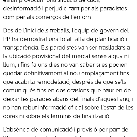
estan provocant una situació de caos,
desinformació i perjudici tant per als paradistes
com per als comerços de l’entorn.
Des de l’inici dels treballs, l’equip de govern del
PP ha demostrat una total falta de planificació i
transparència. Els paradistes van ser traslladats a
la ubicació provisional del mercat sense aigua ni
llum, i fins fa uns dies no van saber si es podien
quedar definitivament al nou emplaçament fins
que acabi la remodelació, després de que se’ls
comuniqués fins en dos ocasions que haurien de
deixar les parades abans del finals d’aquest any, i
no han rebut informació oficial sobre l’estat de les
obres ni sobre els terminis de finalització.
L’absència de comunicació i previsió per part de