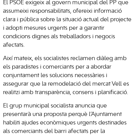
El PSOE exigeix al govern municipal del PP que
assumeixi responsabilitats, ofereixi informació
clara i pública sobre la situació actual del projecte
i adopti mesures urgents per a garantir
condicions dignes als treballadors i negocis
afectats.
Així mateix, els socialistes reclamen diàleg amb
els paradistes i comerciants per a abordar
conjuntament les solucions necessàries i
assegurar que la remodelació del mercat Vell es
realitzi amb transparència, consens i planificació.
El grup municipal socialista anuncia que
presentarà una proposta perquè l’Ajuntament
habiliti ajudes econòmiques urgents destinades
als comerciants del barri afectats per la