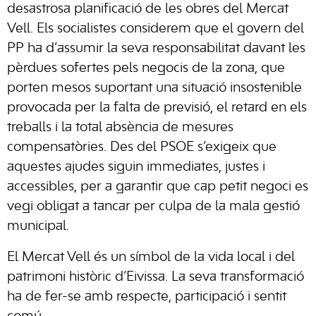
desastrosa planificació de les obres del Mercat
Vell. Els socialistes considerem que el govern del
PP ha d’assumir la seva responsabilitat davant les
pèrdues sofertes pels negocis de la zona, que
porten mesos suportant una situació insostenible
provocada per la falta de previsió, el retard en els
treballs i la total absència de mesures
compensatòries. Des del PSOE s’exigeix que
aquestes ajudes siguin immediates, justes i
accessibles, per a garantir que cap petit negoci es
vegi obligat a tancar per culpa de la mala gestió
municipal.
El Mercat Vell és un símbol de la vida local i del
patrimoni històric d’Eivissa. La seva transformació
ha de fer-se amb respecte, participació i sentit