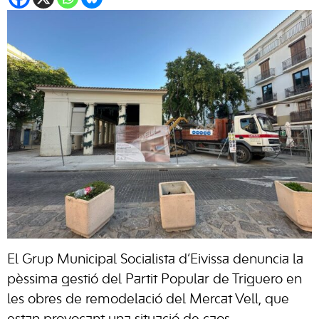
El Grup Municipal Socialista d’Eivissa denuncia la
pèssima gestió del Partit Popular de Triguero en
les obres de remodelació del Mercat Vell, que