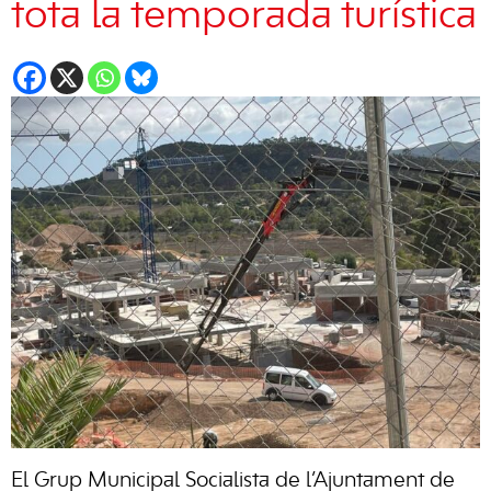
tota la temporada turística
El Grup Municipal Socialista de l’Ajuntament de