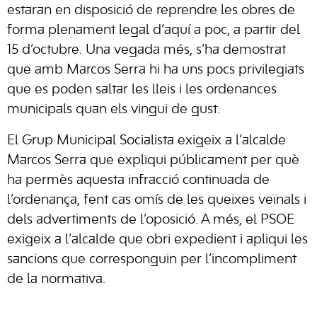
estaran en disposició de reprendre les obres de
forma plenament legal d’aquí a poc, a partir del
15 d’octubre. Una vegada més, s’ha demostrat
que amb Marcos Serra hi ha uns pocs privilegiats
que es poden saltar les lleis i les ordenances
municipals quan els vingui de gust.
El Grup Municipal Socialista exigeix a l’alcalde
Marcos Serra que expliqui públicament per què
ha permès aquesta infracció continuada de
l’ordenança, fent cas omís de les queixes veïnals i
dels advertiments de l’oposició. A més, el PSOE
exigeix a l’alcalde que obri expedient i apliqui les
sancions que corresponguin per l’incompliment
de la normativa.