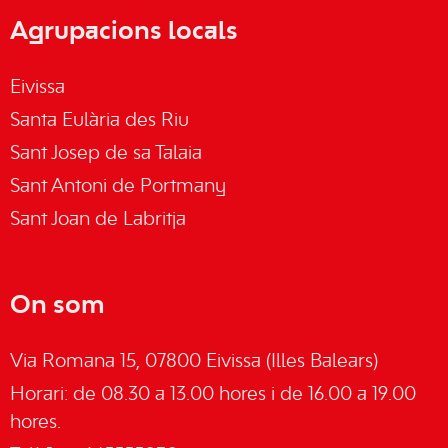
Agrupacions locals
Eivissa
Santa Eulària des Riu
Sant Josep de sa Talaia
Sant Antoni de Portmany
Sant Joan de Labritja
On som
Via Romana 15, 07800 Eivissa (Illes Balears)
Horari: de 08.30 a 13.00 hores i de 16.00 a 19.00
hores.