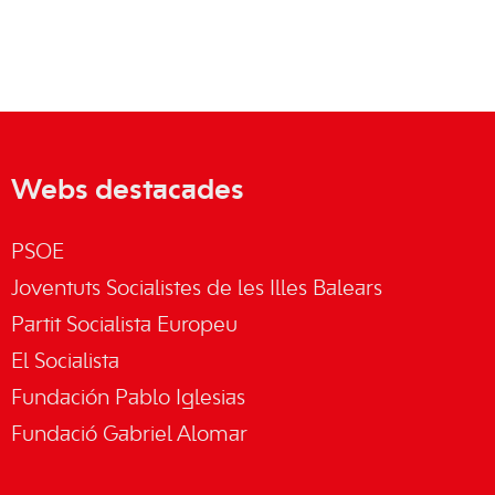
Webs destacades
PSOE
Joventuts Socialistes de les Illes Balears
Partit Socialista Europeu
El Socialista
Fundación Pablo Iglesias
Fundació Gabriel Alomar