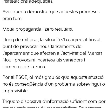
instal·lacions adequades.
Avui queda demostrat que aquestes promeses
eren fum.
Molta propaganda i zero resultats.
Lluny de millorar, la situació s’ha agreujat fins al
punt de provocar nous tancaments de
l’aparcament que afecten a l’activitat del Mercat
Nou i provocant incertesa als venedors i
comerços de la zona.
Per al PSOE, el més greu és que aquesta situació
no és conseqüència d’un problema sobrevingut o
imprevisible.
Triguero disposava d’informació suficient com per