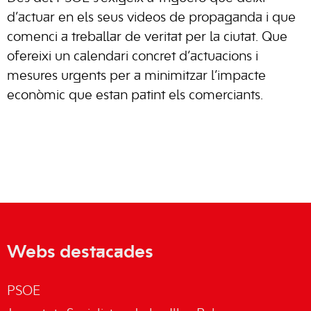
d’actuar en els seus videos de propaganda i que
comenci a treballar de veritat per la ciutat. Que
ofereixi un calendari concret d’actuacions i
mesures urgents per a minimitzar l’impacte
econòmic que estan patint els comerciants.
Webs destacades
PSOE