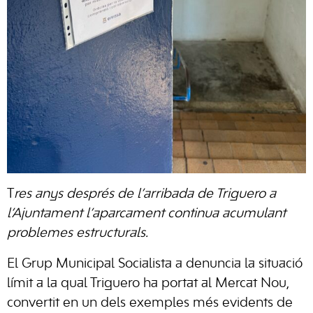
T
res anys després de l’arribada de Triguero a
l’Ajuntament l’aparcament continua acumulant
problemes estructurals.
El Grup Municipal Socialista a denuncia la situació
límit a la qual Triguero ha portat al Mercat Nou,
convertit en un dels exemples més evidents de