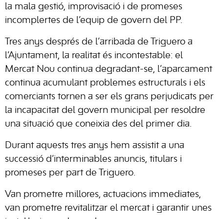
la mala gestió, improvisació i de promeses
incomplertes de l’equip de govern del PP.
Tres anys després de l’arribada de Triguero a
l’Ajuntament, la realitat és incontestable: el
Mercat Nou continua degradant-se, l’aparcament
continua acumulant problemes estructurals i els
comerciants tornen a ser els grans perjudicats per
la incapacitat del govern municipal per resoldre
una situació que coneixia des del primer dia.
Durant aquests tres anys hem assistit a una
successió d’interminables anuncis, titulars i
promeses per part de Triguero.
Van prometre millores, actuacions immediates,
van prometre revitalitzar el mercat i garantir unes