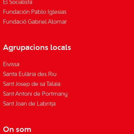
El Socialista
Fundación Pablo Iglesias
Fundació Gabriel Alomar
Agrupacions locals
Eivissa
Santa Eulària des Riu
Sant Josep de sa Talaia
Sant Antoni de Portmany
Sant Joan de Labritja
On som