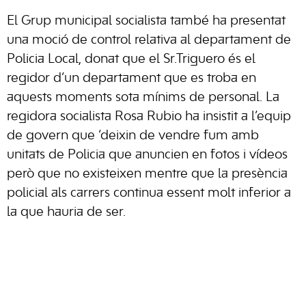
El Grup municipal socialista també ha presentat
una moció de control relativa al departament de
Policia Local, donat que el Sr.Triguero és el
regidor d’un departament que es troba en
aquests moments sota mínims de personal. La
regidora socialista Rosa Rubio ha insistit a l’equip
de govern que ‘deixin de vendre fum amb
unitats de Policia que anuncien en fotos i vídeos
però que no existeixen mentre que la presència
policial als carrers continua essent molt inferior a
la que hauria de ser.