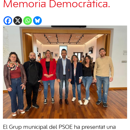
Memoria Democràtica.
El Grup municipal del PSOE ha presentat una