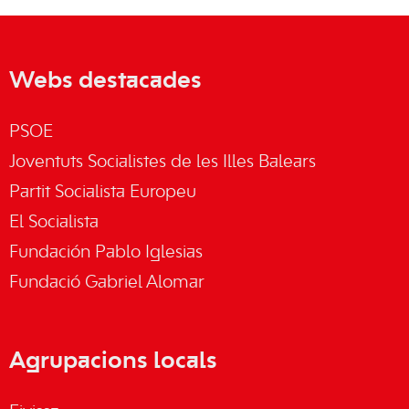
Webs destacades
PSOE
Joventuts Socialistes de les Illes Balears
Partit Socialista Europeu
El Socialista
Fundación Pablo Iglesias
Fundació Gabriel Alomar
Agrupacions locals