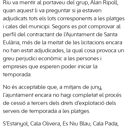
Riu va mentir al portaveu del grup, Alan Ripoll,
quan aquest li va preguntar si ja estaven
adjudicats tots els lots corresponents a les platges
i cales del municipi. Segons es pot comprovar al
perfil del contractant de l’Ajuntament de Santa
Eulària, més de la meitat de les licitacions encara
no han estat adjudicades, la qual cosa provoca un
greu perjudici econòmic a les persones i
empreses que esperen poder iniciar la
temporada.
No és acceptable que, a mitjans de juny,
l’ajuntament encara no hagi completat el procés
de cessió a tercers dels drets d’explotació dels
serveis de temporada a les platges.
S’Estanyol, Cala Olivera, Es Niu Blau, Cala Pada,