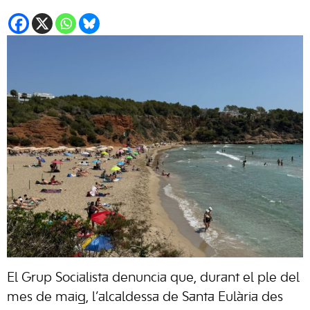
El Grup Socialista denuncia que, durant el ple del
mes de maig, l’alcaldessa de Santa Eulària des