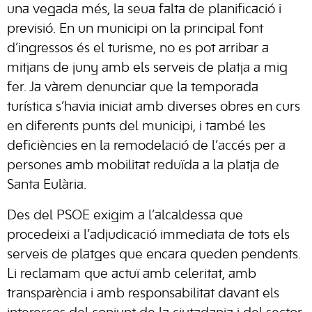
una vegada més, la seua falta de planificació i
previsió. En un municipi on la principal font
d’ingressos és el turisme, no es pot arribar a
mitjans de juny amb els serveis de platja a mig
fer. Ja vàrem denunciar que la temporada
turística s’havia iniciat amb diverses obres en curs
en diferents punts del municipi, i també les
deficiències en la remodelació de l’accés per a
persones amb mobilitat reduïda a la platja de
Santa Eulària.
Des del PSOE exigim a l’alcaldessa que
procedeixi a l’adjudicació immediata de tots els
serveis de platges que encara queden pendents.
Li reclamam que actuï amb celeritat, amb
transparència i amb responsabilitat davant els