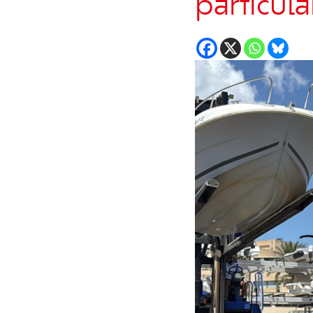
particula