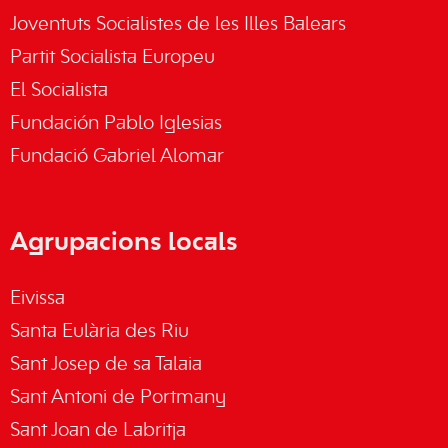
Joventuts Socialistes de les Illes Balears
Partit Socialista Europeu
El Socialista
Fundación Pablo Iglesias
Fundació Gabriel Alomar
Agrupacions locals
Eivissa
Santa Eulària des Riu
Sant Josep de sa Talaia
Sant Antoni de Portmany
Sant Joan de Labritja