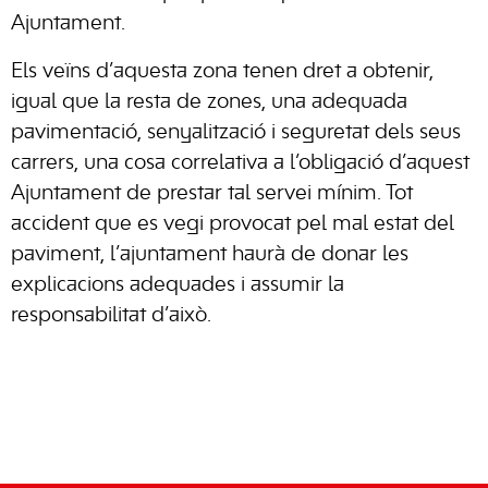
Ajuntament.
Els veïns d’aquesta zona tenen dret a obtenir,
igual que la resta de zones, una adequada
pavimentació, senyalització i seguretat dels seus
carrers, una cosa correlativa a l’obligació d’aquest
Ajuntament de prestar tal servei mínim. Tot
accident que es vegi provocat pel mal estat del
paviment, l’ajuntament haurà de donar les
explicacions adequades i assumir la
responsabilitat d’això.