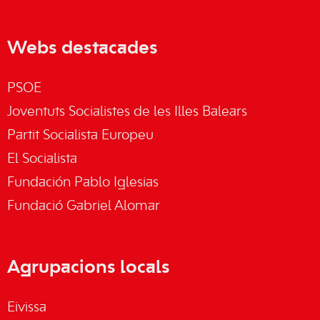
Webs destacades
PSOE
Joventuts Socialistes de les Illes Balears
Partit Socialista Europeu
El Socialista
Fundación Pablo Iglesias
Fundació Gabriel Alomar
Agrupacions locals
Eivissa