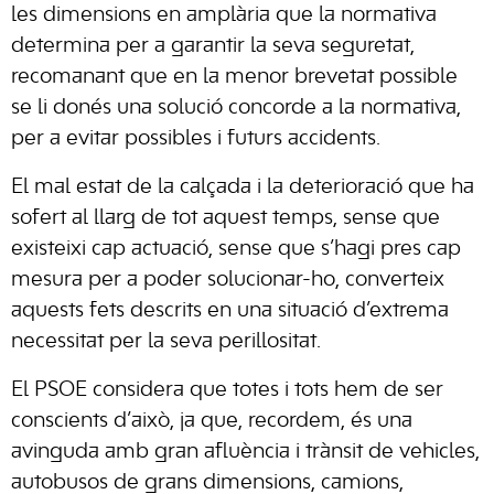
les dimensions en amplària que la normativa
determina per a garantir la seva seguretat,
recomanant que en la menor brevetat possible
se li donés una solució concorde a la normativa,
per a evitar possibles i futurs accidents.
El mal estat de la calçada i la deterioració que ha
sofert al llarg de tot aquest temps, sense que
existeixi cap actuació, sense que s’hagi pres cap
mesura per a poder solucionar-ho, converteix
aquests fets descrits en una situació d’extrema
necessitat per la seva perillositat.
El PSOE considera que totes i tots hem de ser
conscients d’això, ja que, recordem, és una
avinguda amb gran afluència i trànsit de vehicles,
autobusos de grans dimensions, camions,