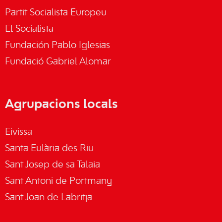
Partit Socialista Europeu
El Socialista
Fundación Pablo Iglesias
Fundació Gabriel Alomar
Agrupacions locals
Eivissa
Santa Eulària des Riu
Sant Josep de sa Talaia
Sant Antoni de Portmany
Sant Joan de Labritja