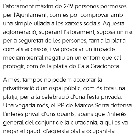
l’aforament màxim de 249 persones permeses
per l’Ajuntament, com es pot comprovar amb
una simple ullada a les xarxes socials. Aquesta
aglomeració, superant l’aforament, suposa un risc
per a seguretat de les persones, tant a la platja
com als accessos, i va provocar un impacte
mediambiental negatiu en un entorn que cal
protegir, com és la platja de Cala Gracioneta.
A més, tampoc no podem acceptar la
privatització d’un espai públic, com és tota una
platja, per a la celebració d’una festa privada.
Una vegada més, el PP de Marcos Serra defensa
l’interès privat d’uns quants, abans que l’interès
general del conjunt de la ciutadania, a qui es va
negar el gaudi d’aquesta platja ocupant-la